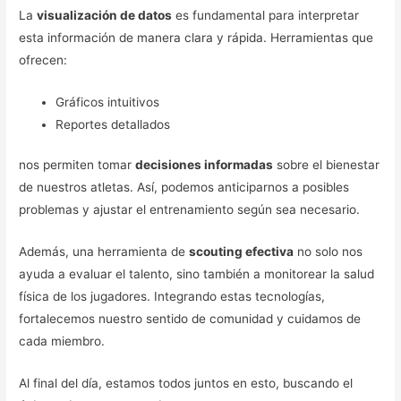
La
visualización de datos
es fundamental para interpretar
esta información de manera clara y rápida. Herramientas que
ofrecen:
Gráficos intuitivos
Reportes detallados
nos permiten tomar
decisiones informadas
sobre el bienestar
de nuestros atletas. Así, podemos anticiparnos a posibles
problemas y ajustar el entrenamiento según sea necesario.
Además, una herramienta de
scouting efectiva
no solo nos
ayuda a evaluar el talento, sino también a monitorear la salud
física de los jugadores. Integrando estas tecnologías,
fortalecemos nuestro sentido de comunidad y cuidamos de
cada miembro.
Al final del día, estamos todos juntos en esto, buscando el