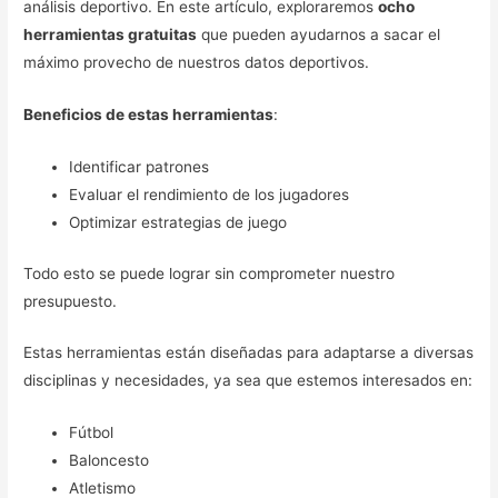
análisis deportivo. En este artículo, exploraremos
ocho
herramientas gratuitas
que pueden ayudarnos a sacar el
máximo provecho de nuestros datos deportivos.
Beneficios de estas herramientas
:
Identificar patrones
Evaluar el rendimiento de los jugadores
Optimizar estrategias de juego
Todo esto se puede lograr sin comprometer nuestro
presupuesto.
Estas herramientas están diseñadas para adaptarse a diversas
disciplinas y necesidades, ya sea que estemos interesados en:
Fútbol
Baloncesto
Atletismo