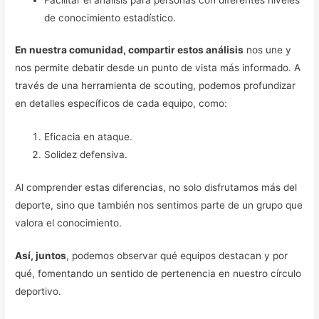
de conocimiento estadístico.
En nuestra comunidad, compartir estos análisis
nos une y
nos permite debatir desde un punto de vista más informado. A
través de una herramienta de scouting, podemos profundizar
en detalles específicos de cada equipo, como:
Eficacia en ataque.
Solidez defensiva.
Al comprender estas diferencias, no solo disfrutamos más del
deporte, sino que también nos sentimos parte de un grupo que
valora el conocimiento.
Así, juntos
, podemos observar qué equipos destacan y por
qué, fomentando un sentido de pertenencia en nuestro círculo
deportivo.