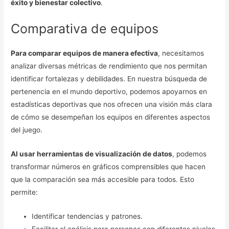
éxito y bienestar colectivo
.
Comparativa de equipos
Para comparar equipos de manera efectiva
, necesitamos
analizar diversas métricas de rendimiento que nos permitan
identificar fortalezas y debilidades. En nuestra búsqueda de
pertenencia en el mundo deportivo, podemos apoyarnos en
estadísticas deportivas que nos ofrecen una visión más clara
de cómo se desempeñan los equipos en diferentes aspectos
del juego.
Al usar herramientas de visualización de datos
, podemos
transformar números en gráficos comprensibles que hacen
que la comparación sea más accesible para todos. Esto
permite:
Identificar tendencias y patrones.
Facilitar el análisis para personas con diferentes niveles