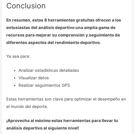
Conclusion
En resumen, estas 8 herramientas gratuitas ofrecen a los
entusiastas del análisis deportivo una amplia gama de
recursos para mejorar su comprensión y seguimiento de
diferentes aspectos del rendimiento deportivo.
Ya sea para:
Analizar estadísticas detalladas
Visualizar datos
Realizar seguimientos GPS
Estas herramientas son clave para optimizar el desempeño en
el mundo del deporte.
¡Aprovecha al máximo estas herramientas para llevar tu
análisis deportivo al siguiente nivel!