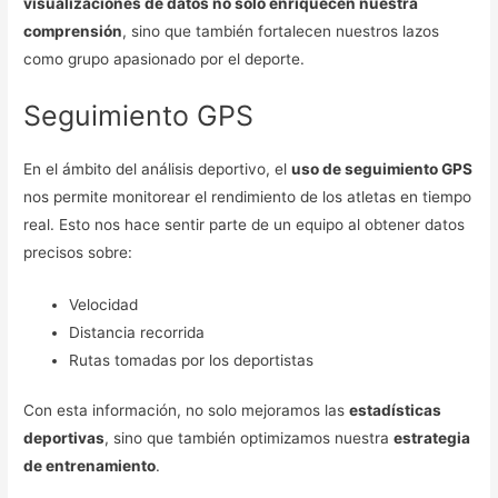
visualizaciones de datos no solo enriquecen nuestra
comprensión
, sino que también fortalecen nuestros lazos
como grupo apasionado por el deporte.
Seguimiento GPS
En el ámbito del análisis deportivo, el
uso de seguimiento GPS
nos permite monitorear el rendimiento de los atletas en tiempo
real. Esto nos hace sentir parte de un equipo al obtener datos
precisos sobre:
Velocidad
Distancia recorrida
Rutas tomadas por los deportistas
Con esta información, no solo mejoramos las
estadísticas
deportivas
, sino que también optimizamos nuestra
estrategia
de entrenamiento
.