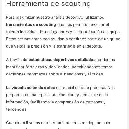
Herramienta de scouting
Para maximizar nuestro análisis deportivo, utilizamos
herramientas de scouting
que nos permiten evaluar el
talento individual de los jugadores y su contribución al equipo.
Estas herramientas nos ayudan a sentirnos parte de un grupo
que valora la precisión y la estrategia en el deporte.
A través de
estadísticas deportivas detalladas
, podemos
identificar fortalezas y debilidades, permitiéndonos tomar
decisiones informadas sobre alineaciones y tácticas.
La visualización de datos
es crucial en este proceso. Nos
proporciona una representación clara y accesible de la
información, facilitando la comprensión de patrones y
tendencias.
Cuando utilizamos una herramienta de scouting, no solo