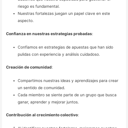
riesgo es fundamental.
Nuestras fortalezas juegan un papel clave en este
aspecto.
Confianza en nuestras estrategias probadas
:
Confiamos en estrategias de apuestas que han sido
pulidas con experiencia y análisis cuidadoso.
Creación de comunidad
:
Compartimos nuestras ideas y aprendizajes para crear
un sentido de comunidad.
Cada miembro se siente parte de un grupo que busca
ganar, aprender y mejorar juntos.
Contribución al crecimiento colectivo
: