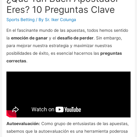
Eres? 10 Preguntas Clave
Sports Betting
/ By
Sr. Iker Colunga
En el fascinante mundo de las apuestas, todos hemos sentido
la
emoción de ganar
y el
desafío de perder
. Sin embargo,
para mejorar nuestra estrategia y maximizar nuestras
posibilidades de éxito, es esencial hacernos las
preguntas
correctas
.
Autoevaluación:
Como grupo de entusiastas de las apuestas,
sabemos que la autoevaluación es una herramienta poderosa