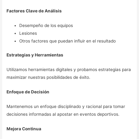
Factores Clave de Análisis
Desempeño de los equipos
Lesiones
Otros factores que puedan influir en el resultado
Estrategias y Herramientas
Utilizamos herramientas digitales y probamos estrategias para
maximizar nuestras posibilidades de éxito.
Enfoque de Decisión
Mantenemos un enfoque disciplinado y racional para tomar
decisiones informadas al apostar en eventos deportivos.
Mejora Continua