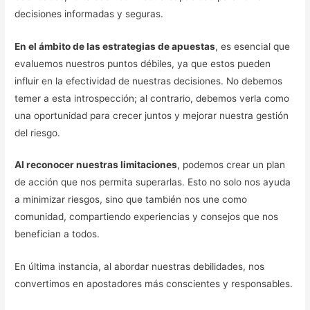
decisiones informadas y seguras.
En el ámbito de las estrategias de apuestas
, es esencial que
evaluemos nuestros puntos débiles, ya que estos pueden
influir en la efectividad de nuestras decisiones. No debemos
temer a esta introspección; al contrario, debemos verla como
una oportunidad para crecer juntos y mejorar nuestra gestión
del riesgo.
Al reconocer nuestras limitaciones
, podemos crear un plan
de acción que nos permita superarlas. Esto no solo nos ayuda
a minimizar riesgos, sino que también nos une como
comunidad, compartiendo experiencias y consejos que nos
benefician a todos.
En última instancia, al abordar nuestras debilidades, nos
convertimos en apostadores más conscientes y responsables.