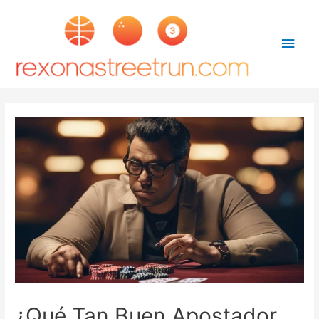
Main
Men
¿Qué Tan Buen Apostador