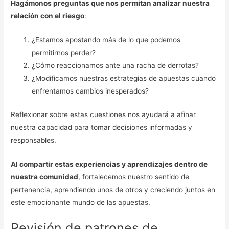
Hagámonos preguntas que nos permitan analizar nuestra
relación con el riesgo
:
¿Estamos apostando más de lo que podemos
permitirnos perder?
¿Cómo reaccionamos ante una racha de derrotas?
¿Modificamos nuestras estrategias de apuestas cuando
enfrentamos cambios inesperados?
Reflexionar sobre estas cuestiones nos ayudará a afinar
nuestra capacidad para tomar decisiones informadas y
responsables.
Al compartir estas experiencias y aprendizajes dentro de
nuestra comunidad
, fortalecemos nuestro sentido de
pertenencia, aprendiendo unos de otros y creciendo juntos en
este emocionante mundo de las apuestas.
Revisión de patrones de