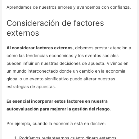
Aprendamos de nuestros errores y avancemos con confianza.
Consideración de factores
externos
Al considerar factores externos
, debemos prestar atención a
cómo las tendencias económicas y los eventos sociales
pueden influir en nuestras decisiones de apuesta. Vivimos en
un mundo interconectado donde un cambio en la economía
global o un evento significativo puede alterar nuestras
estrategias de apuestas.
Es esencial incorporar estos factores en nuestra
autoevaluación para mejorar la gestión del riesgo.
Por ejemplo, cuando la economía está en declive:
Podríamos replantearnos cuánto dinero estamos