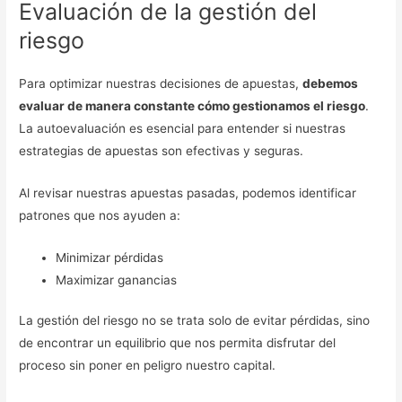
Evaluación de la gestión del
riesgo
Para optimizar nuestras decisiones de apuestas,
debemos
evaluar de manera constante cómo gestionamos el riesgo
.
La autoevaluación es esencial para entender si nuestras
estrategias de apuestas son efectivas y seguras.
Al revisar nuestras apuestas pasadas, podemos identificar
patrones que nos ayuden a:
Minimizar pérdidas
Maximizar ganancias
La gestión del riesgo no se trata solo de evitar pérdidas, sino
de encontrar un equilibrio que nos permita disfrutar del
proceso sin poner en peligro nuestro capital.