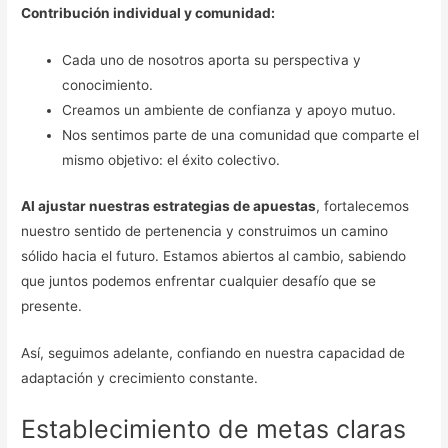
Contribución individual y comunidad:
Cada uno de nosotros aporta su perspectiva y
conocimiento.
Creamos un ambiente de confianza y apoyo mutuo.
Nos sentimos parte de una comunidad que comparte el
mismo objetivo: el éxito colectivo.
Al ajustar nuestras estrategias de apuestas
, fortalecemos
nuestro sentido de pertenencia y construimos un camino
sólido hacia el futuro. Estamos abiertos al cambio, sabiendo
que juntos podemos enfrentar cualquier desafío que se
presente.
Así, seguimos adelante, confiando en nuestra capacidad de
adaptación y crecimiento constante.
Establecimiento de metas claras