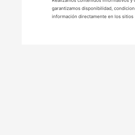
Realizamos contenidos informativos y 
garantizamos disponibilidad, condicione
información directamente en los sitios o