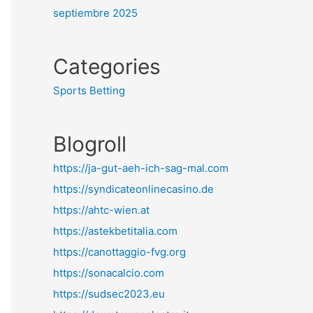
septiembre 2025
Categories
Sports Betting
Blogroll
https://ja-gut-aeh-ich-sag-mal.com
https://syndicateonlinecasino.de
https://ahtc-wien.at
https://astekbetitalia.com
https://canottaggio-fvg.org
https://sonacalcio.com
https://sudsec2023.eu