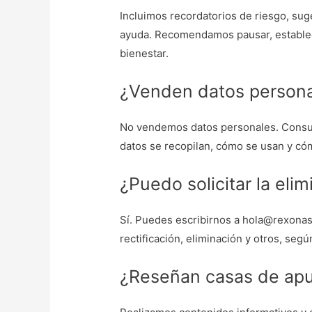
Incluimos recordatorios de riesgo, sug
ayuda. Recomendamos pausar, establece
bienestar.
¿Venden datos person
No vendemos datos personales. Consult
datos se recopilan, cómo se usan y có
¿Puedo solicitar la eli
Sí. Puedes escribirnos a
hola@rexonas
rectificación, eliminación y otros, segú
¿Reseñan casas de ap