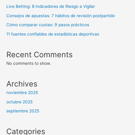
Live Betting: 8 Indicadores de Riesgo a Vigilar
Consejos de apuestas: 7 hábitos de revisión postpartido
Cómo comparar cuotas: 9 pasos prácticos
11 fuentes confiables de estadísticas deportivas
Recent Comments
No comments to show.
Archives
noviembre 2025
octubre 2025
septiembre 2025
Categories