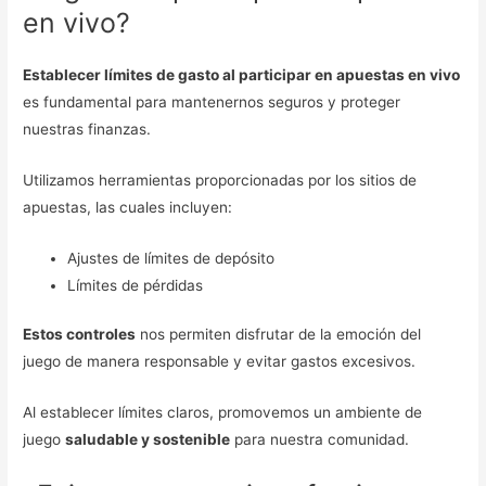
en vivo?
Establecer límites de gasto al participar en apuestas en vivo
es fundamental para mantenernos seguros y proteger
nuestras finanzas.
Utilizamos herramientas proporcionadas por los sitios de
apuestas, las cuales incluyen:
Ajustes de límites de depósito
Límites de pérdidas
Estos controles
nos permiten disfrutar de la emoción del
juego de manera responsable y evitar gastos excesivos.
Al establecer límites claros, promovemos un ambiente de
juego
saludable y sostenible
para nuestra comunidad.