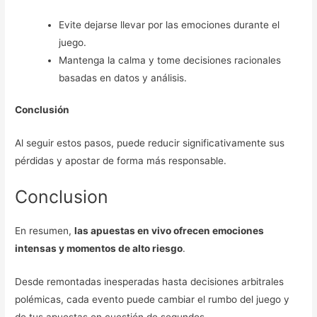
Evite dejarse llevar por las emociones durante el
juego.
Mantenga la calma y tome decisiones racionales
basadas en datos y análisis.
Conclusión
Al seguir estos pasos, puede reducir significativamente sus
pérdidas y apostar de forma más responsable.
Conclusion
En resumen,
las apuestas en vivo ofrecen emociones
intensas y momentos de alto riesgo
.
Desde remontadas inesperadas hasta decisiones arbitrales
polémicas, cada evento puede cambiar el rumbo del juego y
de tus apuestas en cuestión de segundos.