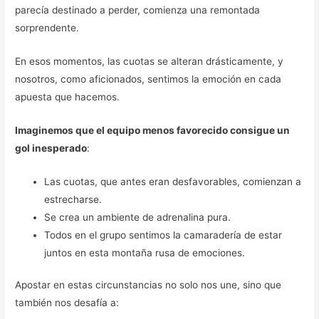
parecía destinado a perder, comienza una remontada
sorprendente.
En esos momentos, las cuotas se alteran drásticamente, y
nosotros, como aficionados, sentimos la emoción en cada
apuesta que hacemos.
Imaginemos que el equipo menos favorecido consigue un
gol inesperado
:
Las cuotas, que antes eran desfavorables, comienzan a
estrecharse.
Se crea un ambiente de adrenalina pura.
Todos en el grupo sentimos la camaradería de estar
juntos en esta montaña rusa de emociones.
Apostar en estas circunstancias no solo nos une, sino que
también nos desafía a: