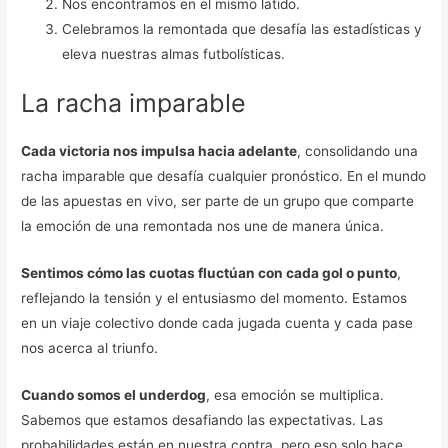
Nos encontramos en el mismo latido.
Celebramos la remontada que desafía las estadísticas y
eleva nuestras almas futbolísticas.
La racha imparable
Cada victoria nos impulsa hacia adelante
, consolidando una
racha imparable que desafía cualquier pronóstico. En el mundo
de las apuestas en vivo, ser parte de un grupo que comparte
la emoción de una remontada nos une de manera única.
Sentimos cómo las cuotas fluctúan con cada gol o punto
,
reflejando la tensión y el entusiasmo del momento. Estamos
en un viaje colectivo donde cada jugada cuenta y cada pase
nos acerca al triunfo.
Cuando somos el underdog
, esa emoción se multiplica.
Sabemos que estamos desafiando las expectativas. Las
probabilidades están en nuestra contra, pero eso solo hace