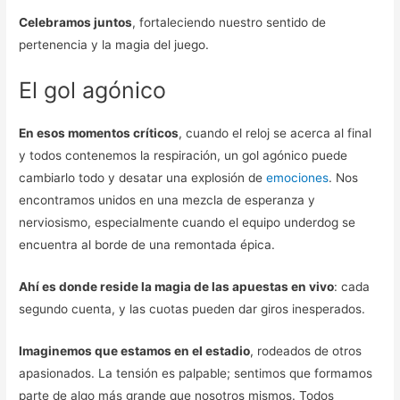
Celebramos juntos
, fortaleciendo nuestro sentido de
pertenencia y la magia del juego.
El gol agónico
En esos momentos críticos
, cuando el reloj se acerca al final
y todos contenemos la respiración, un gol agónico puede
cambiarlo todo y desatar una explosión de
emociones
. Nos
encontramos unidos en una mezcla de esperanza y
nerviosismo, especialmente cuando el equipo underdog se
encuentra al borde de una remontada épica.
Ahí es donde reside la magia de las apuestas en vivo
: cada
segundo cuenta, y las cuotas pueden dar giros inesperados.
Imaginemos que estamos en el estadio
, rodeados de otros
apasionados. La tensión es palpable; sentimos que formamos
parte de algo más grande que nosotros mismos. Todos