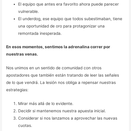
El equipo que antes era favorito ahora puede parecer
vulnerable.
El underdog, ese equipo que todos subestimaban, tiene
una oportunidad de oro para protagonizar una
remontada inesperada.
En esos momentos, sentimos la adrenalina correr por
nuestras venas.
Nos unimos en un sentido de comunidad con otros
apostadores que también están tratando de leer las señales
de lo que vendrá. La lesión nos obliga a repensar nuestras
estrategias:
Mirar más allá de lo evidente.
Decidir si mantenemos nuestra apuesta inicial.
Considerar si nos lanzamos a aprovechar las nuevas
cuotas.